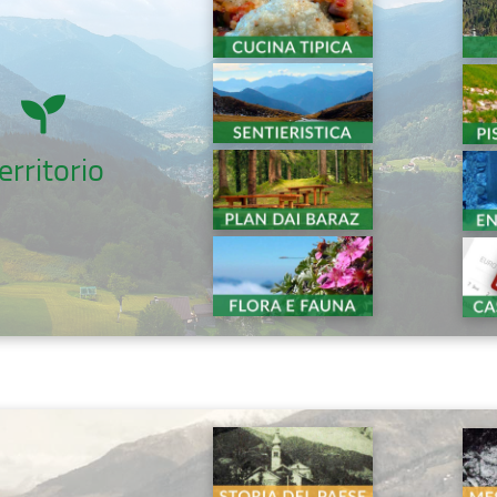
erritorio