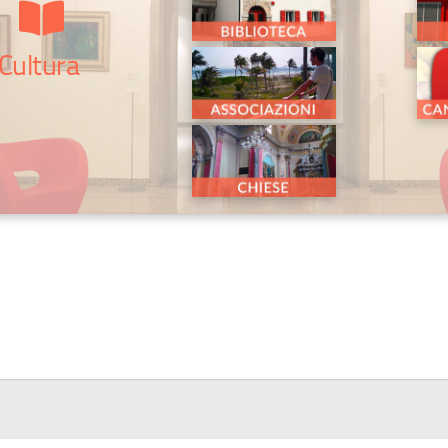
Cultura