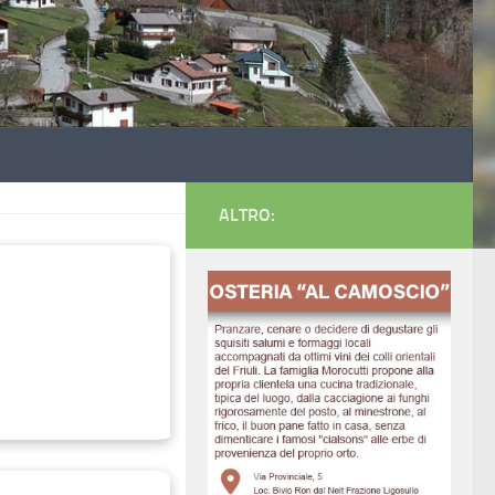
ALTRO: