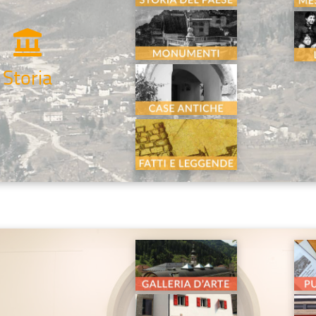
Storia