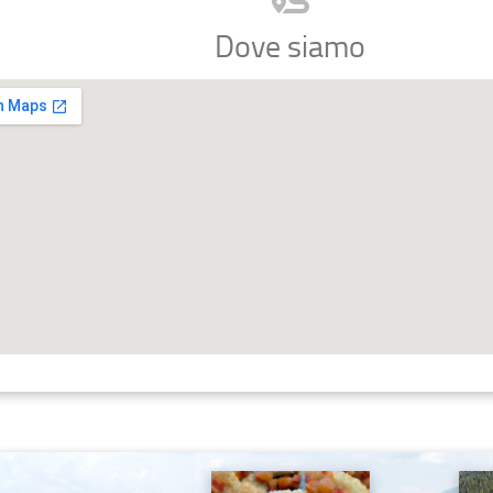
Dove siamo