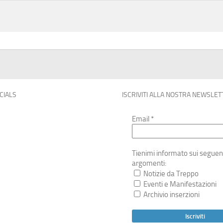
OCIALS
ISCRIVITI ALLA NOSTRA NEWSLET
Email
*
Tienimi informato sui seguen
argomenti:
Notizie da Treppo
Eventi e Manifestazioni
Archivio inserzioni