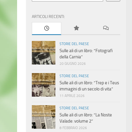
ARTICOLI RECENTI:
STORIE DEL PAESE
Sulle ali di un libro: “Fotografi
della Carnia”
20 GIUGNO 2026
STORIE DEL PAESE
Sulle ali di un libro: “Trep e i Teus
immagini di un secolo di vita”
11 APRILE 2026
STORIE DEL PAESE
Sulle ali di un libro: “La Noste
Valade: volume 2”
8 FEBBRAIO 2026