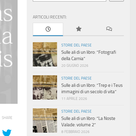
ARTICOLI RECENTI:
STORIE DEL PAESE
Sulle ali di un libro: “Fotografi
della Carnia”
20 GIUGNO 2026
STORIE DEL PAESE
Sulle ali di un libro: “Trep e i Teus
immagini di un secolo di vita”
11 APRILE 2026
STORIE DEL PAESE
SHARE
Sulle ali di un libro: “La Noste
Valade: volume 2”
8 FEBBRAIO 2026