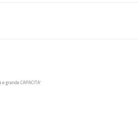
età e grande CAPACITA’