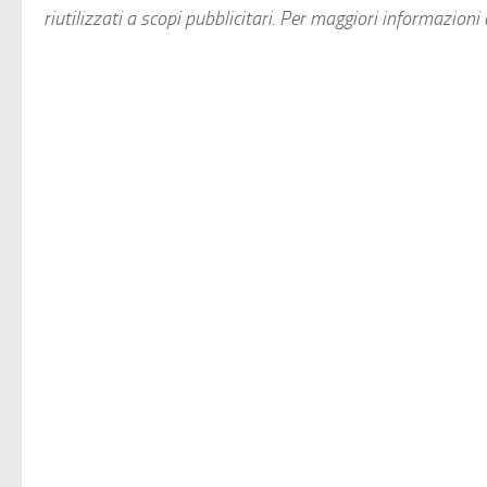
riutilizzati a scopi pubblicitari. Per maggiori informazion