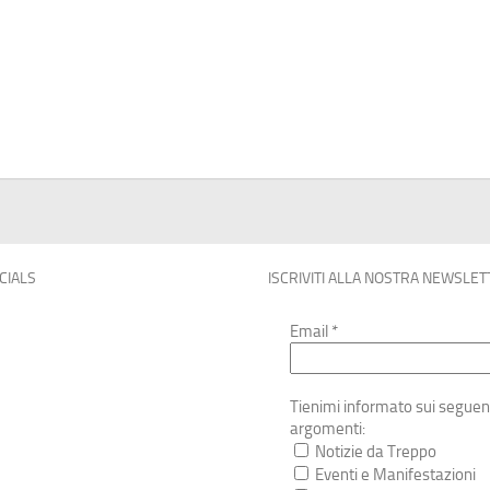
OCIALS
ISCRIVITI ALLA NOSTRA NEWSLET
Email
*
Tienimi informato sui seguen
argomenti:
Notizie da Treppo
Eventi e Manifestazioni