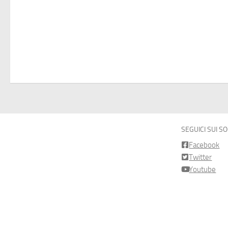
SEGUICI SUI S
Facebook
Twitter
Youtube