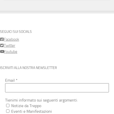
SEGUICI SUI SOCIALS
Facebook
Twitter
Youtube
ISCRIVITI ALLA NOSTRA NEWSLETTER
Email
*
Tienimi informato sui seguenti argomenti:
Notizie da Treppo
Eventi e Manifestazioni