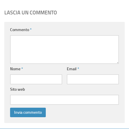
LASCIA UN COMMENTO
Commento
*
Nome
*
Email
*
Sito web