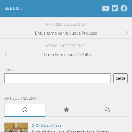
SEGUICI:
ARTICOLO SUCCESSIVO
Entusiasmo per la Nuova Pro Loco
ARTICOLO PRECEDENTE
Chi era Ferdinando De Cillia
Cerca
Cerca
ARTICOLI RECENTI:
STORIE DEL PAESE