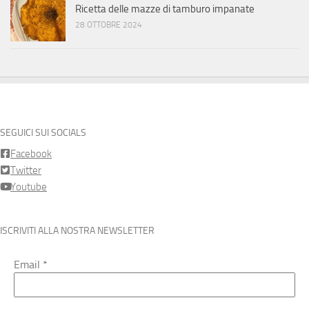
Ricetta delle mazze di tamburo impanate
28 OTTOBRE 2024
SEGUICI SUI SOCIALS
Facebook
Twitter
Youtube
ISCRIVITI ALLA NOSTRA NEWSLETTER
Email
*