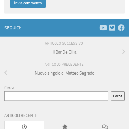
SEGUICI:
ARTICOLO SUCCESSIVO
Il Bar De Cillia
ARTICOLO PRECEDENTE
Nuovo singolo di Matteo Segrado
Cerca
Cerca
ARTICOLI RECENTI: