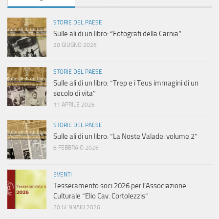
STORIE DEL PAESE
Sulle ali di un libro: “Fotografi della Carnia”
20 GIUGNO 2026
STORIE DEL PAESE
Sulle ali di un libro: “Trep e i Teus immagini di un
secolo di vita”
11 APRILE 2026
STORIE DEL PAESE
Sulle ali di un libro: “La Noste Valade: volume 2”
8 FEBBRAIO 2026
EVENTI
Tesseramento soci 2026 per l’Associazione
Culturale “Elio Cav. Cortolezzis”
20 GENNAIO 2026