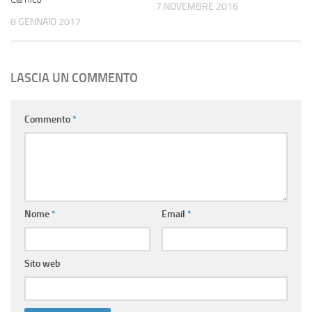
7 NOVEMBRE 2016
8 GENNAIO 2017
LASCIA UN COMMENTO
Commento
*
Nome
*
Email
*
Sito web