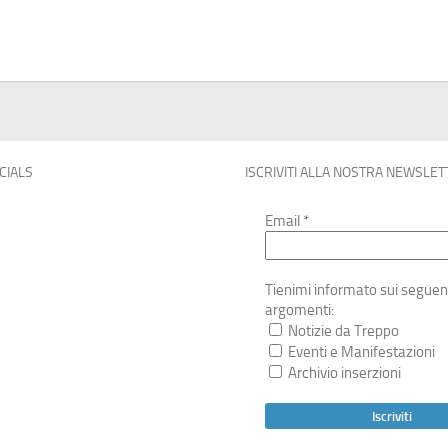
OCIALS
ISCRIVITI ALLA NOSTRA NEWSLET
Email
*
Tienimi informato sui seguen
argomenti:
Notizie da Treppo
Eventi e Manifestazioni
Archivio inserzioni