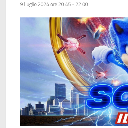
9 Luglio 2024 ore 20:45
-
22:00