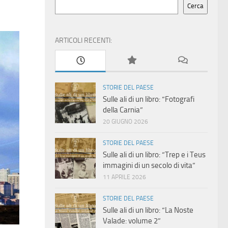
Cerca
ARTICOLI RECENTI:
STORIE DEL PAESE
Sulle ali di un libro: “Fotografi
della Carnia”
20 GIUGNO 2026
STORIE DEL PAESE
Sulle ali di un libro: “Trep e i Teus
immagini di un secolo di vita”
11 APRILE 2026
STORIE DEL PAESE
Sulle ali di un libro: “La Noste
Valade: volume 2”