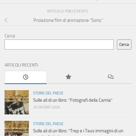
ARTICOLO PRECEDENTE
Proiezione film di animazione “Sonic”
Cerca
Cerca
ARTICOLI RECENTI:
STORIE DEL PAESE
Sulle ali di un libro: “Fotografi della Carnia”
20 GIUGNO 2026
STORIE DEL PAESE
Sulle ali di un libro: “Trep e i Teus immagini di un