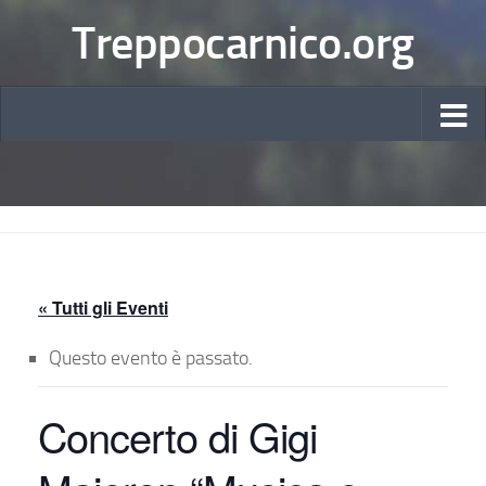
Treppocarnico.org
« Tutti gli Eventi
Questo evento è passato.
Concerto di Gigi