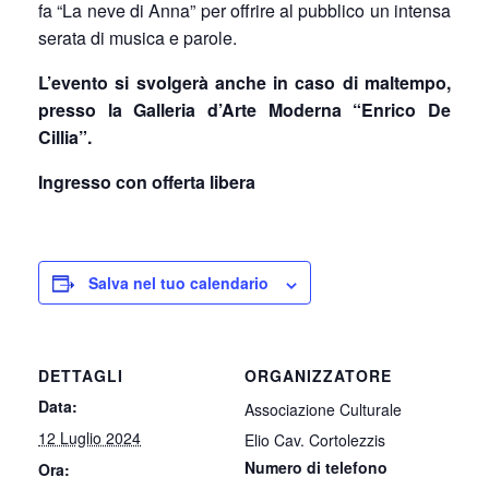
fa “La neve di Anna” per offrire al pubblico un intensa
serata di musica e parole.
L’evento si svolgerà anche in caso di maltempo,
presso la Galleria d’Arte Moderna “Enrico De
Cillia”.
Ingresso con offerta libera
Salva nel tuo calendario
DETTAGLI
ORGANIZZATORE
Data:
Associazione Culturale
12 Luglio 2024
Elio Cav. Cortolezzis
Numero di telefono
Ora: