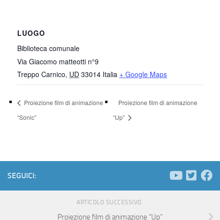
LUOGO
Biblioteca comunale
Via Giacomo matteotti n°9
Treppo Carnico
,
UD
33014
Italia
+ Google Maps
Proiezione film di animazione
Proiezione film di animazione
“Sonic”
“Up”
SEGUICI:
ARTICOLO SUCCESSIVO
Proiezione film di animazione “Up”