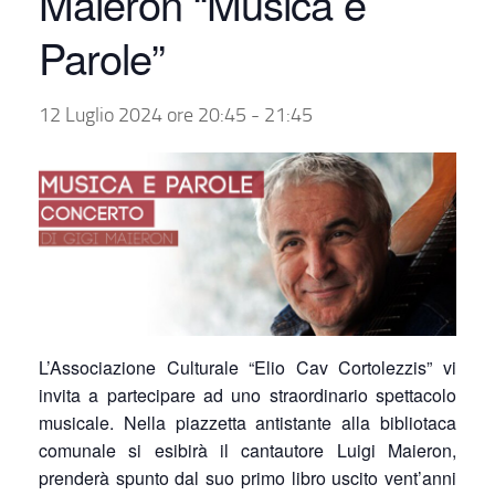
Maieron “Musica e
Parole”
12 Luglio 2024 ore 20:45
-
21:45
L’Associazione Culturale “Elio Cav Cortolezzis” vi
invita a partecipare ad uno straordinario spettacolo
musicale. Nella piazzetta antistante alla bibliotaca
comunale si esibirà il cantautore Luigi Maieron,
prenderà spunto dal suo primo libro uscito vent’anni