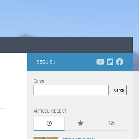
SEGUICI:
Cerca
Cerca
ARTICOLI RECENTI: