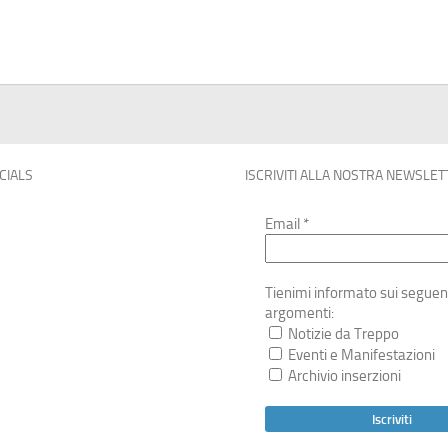
OCIALS
ISCRIVITI ALLA NOSTRA NEWSLET
Email
*
Tienimi informato sui seguen
argomenti:
Notizie da Treppo
Eventi e Manifestazioni
Archivio inserzioni