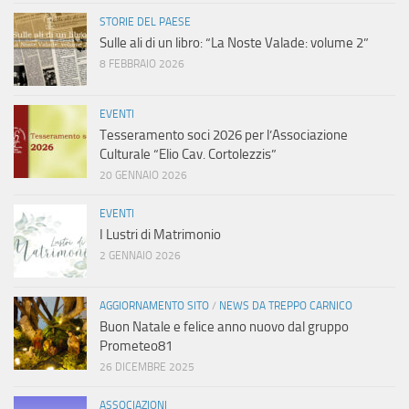
STORIE DEL PAESE
Sulle ali di un libro: “La Noste Valade: volume 2”
8 FEBBRAIO 2026
EVENTI
Tesseramento soci 2026 per l’Associazione
Culturale “Elio Cav. Cortolezzis”
20 GENNAIO 2026
EVENTI
I Lustri di Matrimonio
2 GENNAIO 2026
AGGIORNAMENTO SITO
/
NEWS DA TREPPO CARNICO
Buon Natale e felice anno nuovo dal gruppo
Prometeo81
26 DICEMBRE 2025
ASSOCIAZIONI