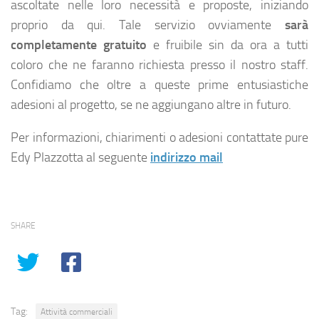
ascoltate nelle loro necessità e proposte, iniziando
proprio da qui. Tale servizio ovviamente
sarà
completamente gratuito
e fruibile sin da ora a tutti
coloro che ne faranno richiesta presso il nostro staff.
Confidiamo che oltre a queste prime entusiastiche
adesioni al progetto, se ne aggiungano altre in futuro.
Per informazioni, chiarimenti o adesioni contattate pure
Edy Plazzotta al seguente
indirizzo mail
SHARE
Tag:
Attività commerciali