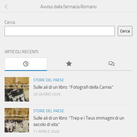
Avviso dalla farmacia Romano
Cerca
Cerca
ARTICOLI RECENTI:
STORIE DEL PAESE
Sulle ali di un libro: “Fotografi della Carnia”
20 GIUGNO 2026
STORIE DEL PAESE
Sulle ali di un libro: “Trep e i Teus immagini di un
secolo di vita”
11 APRILE 2026