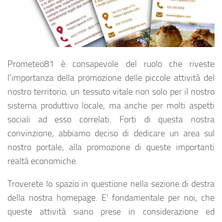
Prometeo81 è consapevole del ruolo che riveste
l’importanza della promozione delle piccole attività del
nostro territorio, un tessuto vitale non solo per il nostro
sistema produttivo locale, ma anche per molti aspetti
sociali ad esso correlati. Forti di questa nostra
convinzione, abbiamo deciso di dedicare un area sul
nostro portale, alla promozione di queste importanti
realtà economiche.
Troverete lo spazio in questione nella sezione di destra
della nostra homepage. E’ fondamentale per noi, che
queste attività siano prese in considerazione ed