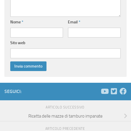
Nome
*
Email
*
Sito web
SEGUICI:
ARTICOLO SUCCESSIVO
Ricetta delle mazze di tamburo impanate
ARTICOLO PRECEDENTE