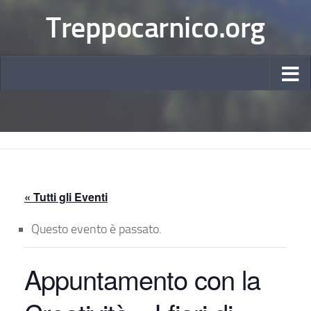
Treppocarnico.org
« Tutti gli Eventi
Questo evento è passato.
Appuntamento con la