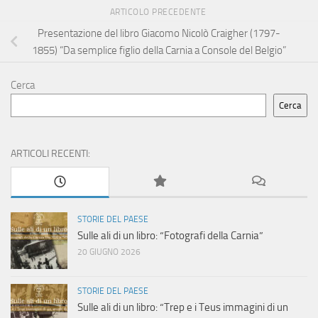
ARTICOLO PRECEDENTE
Presentazione del libro Giacomo Nicolò Craigher (1797-
1855) “Da semplice figlio della Carnia a Console del Belgio”
Cerca
Cerca
ARTICOLI RECENTI:
STORIE DEL PAESE
Sulle ali di un libro: “Fotografi della Carnia”
20 GIUGNO 2026
STORIE DEL PAESE
Sulle ali di un libro: “Trep e i Teus immagini di un