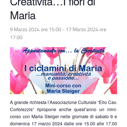
Creatività…I fiori di
Maria
9 Marzo 2024 ore 15:00
-
17 Marzo 2024 ore
17:00
A grande richiesta l’Associazione Culturale “Elio Cav.
Cortolezzis” ripropone anche quest’anno un mini-
corso con Maria Steiger nelle giornate di sabato 9 e
domenica 17 marzo 2024 dalle ore 15.00 alle 17.00