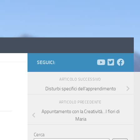
SEGUICI:
ARTICOLO SUCCESSIVO
Disturbi specifici dell’apprendimento
ARTICOLO PRECEDENTE
Appuntamento con la Creatività…I fiori di
Maria
Cerca