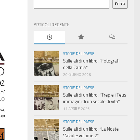
Cerca
ARTICOLI RECENTI:
STORIE DEL PAESE
Sulle ali di un libro: “Fotografi
della Carnia”
20 GIUGNO 2026
STORIE DEL PAESE
Sulle ali di un libro: “Trep e i Teus
immagini di un secolo di vita”
11 APRILE 2026
STORIE DEL PAESE
Sulle ali di un libro: “La Noste
Valade: volume 2”