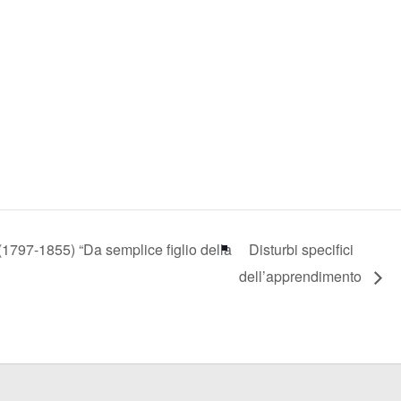
1797-1855) “Da semplice figlio della
Disturbi specifici
dell’apprendimento