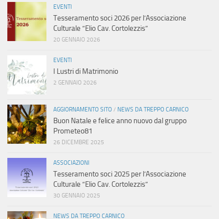
EVENTI
Tesseramento soci 2026 per l’Associazione
Culturale “Elio Cav. Cortolezzis”
20 GENNAIO 2026
EVENTI
I Lustri di Matrimonio
2 GENNAIO 2026
AGGIORNAMENTO SITO
/
NEWS DA TREPPO CARNICO
Buon Natale e felice anno nuovo dal gruppo
Prometeo81
26 DICEMBRE 2025
ASSOCIAZIONI
Tesseramento soci 2025 per l’Associazione
Culturale “Elio Cav. Cortolezzis”
30 GENNAIO 2025
NEWS DA TREPPO CARNICO