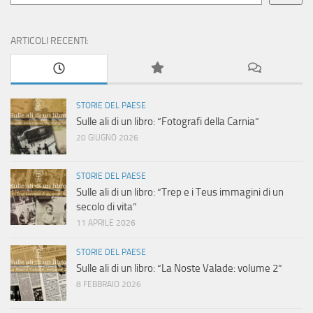
ARTICOLI RECENTI:
STORIE DEL PAESE
Sulle ali di un libro: “Fotografi della Carnia”
20 GIUGNO 2026
STORIE DEL PAESE
Sulle ali di un libro: “Trep e i Teus immagini di un
secolo di vita”
11 APRILE 2026
STORIE DEL PAESE
Sulle ali di un libro: “La Noste Valade: volume 2”
8 FEBBRAIO 2026