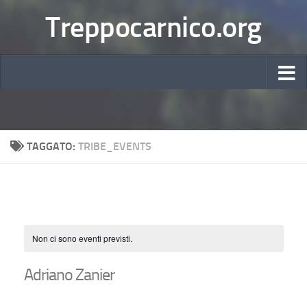
Treppocarnico.org
TAGGATO:
TRIBE_EVENTS
Non ci sono eventi previsti.
Adriano Zanier