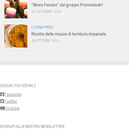
“Bines Fiestes” dal gruppo Prometeo81
24 DICEMBRE 2024
CUCINA TIPICA
Ricetta delle mazze di tamburo impanate
28 OTTOBRE 2024
SEGUICI SUI SOCIALS
Facebook
Twitter
Youtube
ISCRIVITI ALLA NOSTRA NEWSLETTER