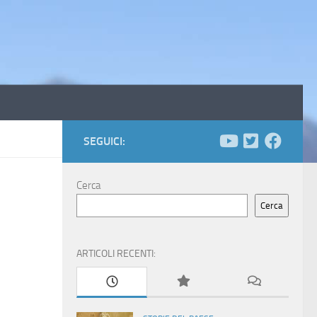
SEGUICI:
Cerca
Cerca
ARTICOLI RECENTI: