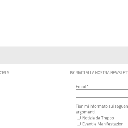
OCIALS
ISCRIVITI ALLA NOSTRA NEWSLET
Email
*
Tienimi informato sui seguen
argomenti:
Notizie da Treppo
Eventi e Manifestazioni