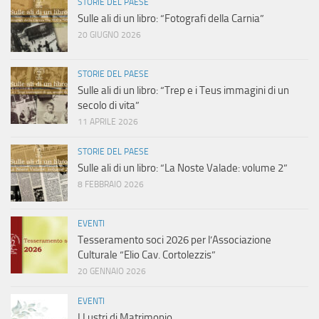
STORIE DEL PAESE
Sulle ali di un libro: “Fotografi della Carnia”
20 GIUGNO 2026
STORIE DEL PAESE
Sulle ali di un libro: “Trep e i Teus immagini di un
secolo di vita”
11 APRILE 2026
STORIE DEL PAESE
Sulle ali di un libro: “La Noste Valade: volume 2”
8 FEBBRAIO 2026
EVENTI
Tesseramento soci 2026 per l’Associazione
Culturale “Elio Cav. Cortolezzis”
20 GENNAIO 2026
EVENTI
I Lustri di Matrimonio