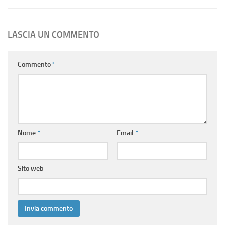
LASCIA UN COMMENTO
Commento
*
Nome
*
Email
*
Sito web