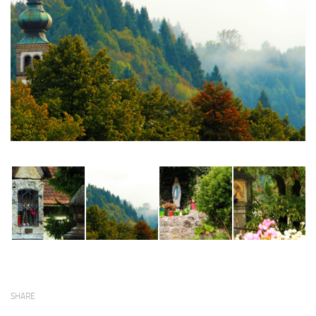
SHARE