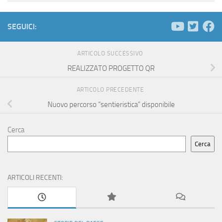
SEGUICI:
ARTICOLO SUCCESSIVO
REALIZZATO PROGETTO QR
ARTICOLO PRECEDENTE
Nuovo percorso “sentieristica” disponibile
Cerca
Cerca
ARTICOLI RECENTI: