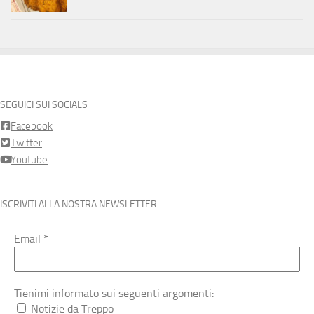
SEGUICI SUI SOCIALS
Facebook
Twitter
Youtube
ISCRIVITI ALLA NOSTRA NEWSLETTER
Email
*
Tienimi informato sui seguenti argomenti:
Notizie da Treppo