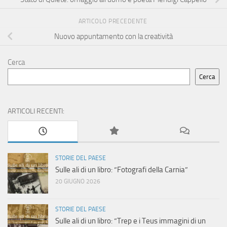
ARTICOLO PRECEDENTE
Nuovo appuntamento con la creatività
Cerca
Cerca
ARTICOLI RECENTI:
STORIE DEL PAESE
Sulle ali di un libro: “Fotografi della Carnia”
20 GIUGNO 2026
STORIE DEL PAESE
Sulle ali di un libro: “Trep e i Teus immagini di un