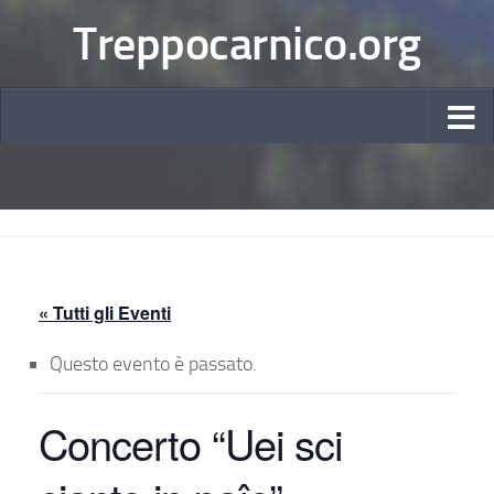
Treppocarnico.org
« Tutti gli Eventi
Questo evento è passato.
Concerto “Uei sci