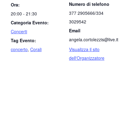
Numero di telefono
Ora:
377 2905666/334
20:00 - 21:30
3029542
Categoria Evento:
Email
Concerti
angela.cortolezzis@live.it
Tag Evento:
concerto
,
Corali
Visualizza il sito
dell'Organizzatore