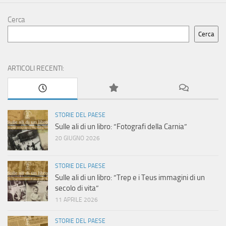
Cerca
Cerca
ARTICOLI RECENTI:
STORIE DEL PAESE
Sulle ali di un libro: “Fotografi della Carnia”
20 GIUGNO 2026
STORIE DEL PAESE
Sulle ali di un libro: “Trep e i Teus immagini di un
secolo di vita”
11 APRILE 2026
STORIE DEL PAESE