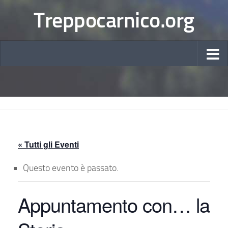
Treppocarnico.org
« Tutti gli Eventi
Questo evento è passato.
Appuntamento con… la