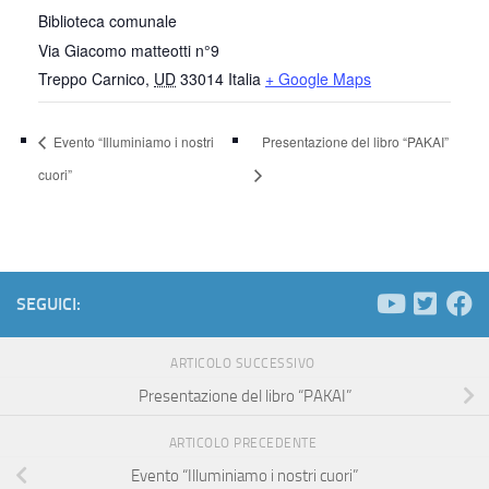
Biblioteca comunale
Via Giacomo matteotti n°9
Treppo Carnico
,
UD
33014
Italia
+ Google Maps
Evento “Illuminiamo i nostri
Presentazione del libro “PAKAI”
cuori”
SEGUICI:
ARTICOLO SUCCESSIVO
Presentazione del libro “PAKAI”
ARTICOLO PRECEDENTE
Evento “Illuminiamo i nostri cuori”