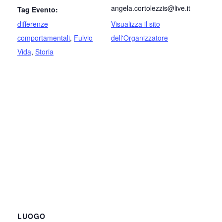
angela.cortolezzis@live.it
Tag Evento:
differenze
Visualizza il sito
comportamentali
,
Fulvio
dell'Organizzatore
Vida
,
Storia
LUOGO