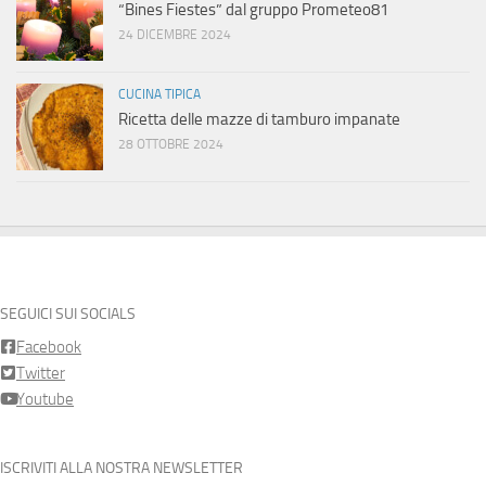
“Bines Fiestes” dal gruppo Prometeo81
24 DICEMBRE 2024
CUCINA TIPICA
Ricetta delle mazze di tamburo impanate
28 OTTOBRE 2024
SEGUICI SUI SOCIALS
Facebook
Twitter
Youtube
ISCRIVITI ALLA NOSTRA NEWSLETTER