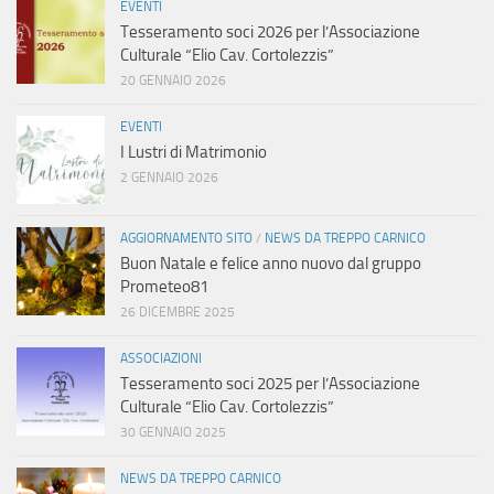
EVENTI
Tesseramento soci 2026 per l’Associazione
Culturale “Elio Cav. Cortolezzis”
20 GENNAIO 2026
EVENTI
I Lustri di Matrimonio
2 GENNAIO 2026
AGGIORNAMENTO SITO
/
NEWS DA TREPPO CARNICO
Buon Natale e felice anno nuovo dal gruppo
Prometeo81
26 DICEMBRE 2025
ASSOCIAZIONI
Tesseramento soci 2025 per l’Associazione
Culturale “Elio Cav. Cortolezzis”
30 GENNAIO 2025
NEWS DA TREPPO CARNICO