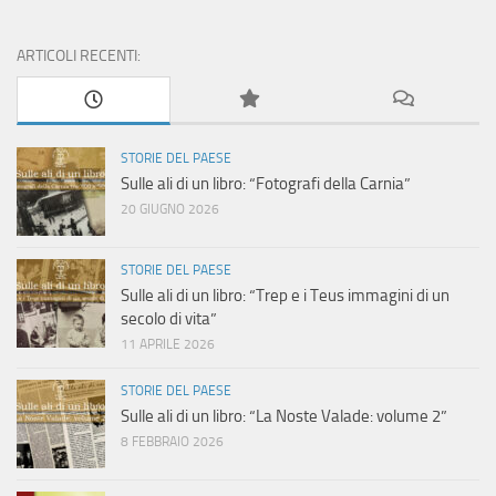
ARTICOLI RECENTI:
STORIE DEL PAESE
Sulle ali di un libro: “Fotografi della Carnia”
20 GIUGNO 2026
STORIE DEL PAESE
Sulle ali di un libro: “Trep e i Teus immagini di un
secolo di vita”
11 APRILE 2026
STORIE DEL PAESE
Sulle ali di un libro: “La Noste Valade: volume 2”
8 FEBBRAIO 2026