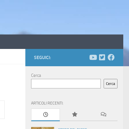
SEGUICI:
Cerca
Cerca
ARTICOLI RECENTI: