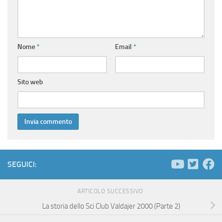
Nome
*
Email
*
Sito web
SEGUICI:
ARTICOLO SUCCESSIVO
La storia dello Sci Club Valdajer 2000 (Parte 2)