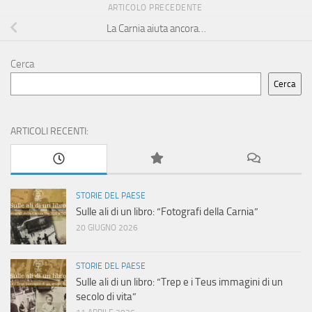
ARTICOLO PRECEDENTE
La Carnia aiuta ancora…
Cerca
Cerca
ARTICOLI RECENTI:
STORIE DEL PAESE
Sulle ali di un libro: “Fotografi della Carnia”
20 GIUGNO 2026
STORIE DEL PAESE
Sulle ali di un libro: “Trep e i Teus immagini di un
secolo di vita”