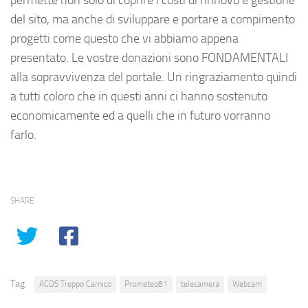
del sito, ma anche di sviluppare e portare a compimento
progetti come questo che vi abbiamo appena
presentato. Le vostre donazioni sono FONDAMENTALI
alla sopravvivenza del portale. Un ringraziamento quindi
a tutti coloro che in questi anni ci hanno sostenuto
economicamente ed a quelli che in futuro vorranno
farlo.
SHARE
Tag:
ACDS Treppo Carnico
Prometeo81
telecamera
Webcam