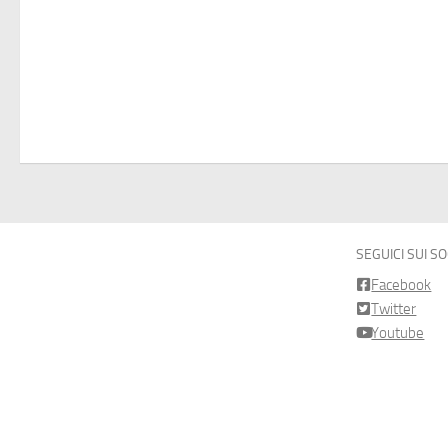
SEGUICI SUI S
Facebook
Twitter
Youtube