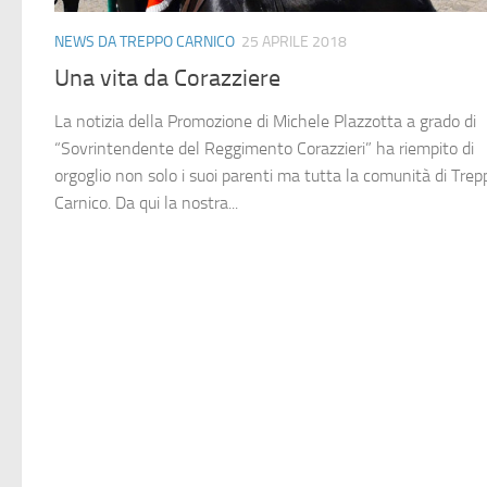
NEWS DA TREPPO CARNICO
25 APRILE 2018
Una vita da Corazziere
La notizia della Promozione di Michele Plazzotta a grado di
“Sovrintendente del Reggimento Corazzieri” ha riempito di
orgoglio non solo i suoi parenti ma tutta la comunità di Trep
Carnico. Da qui la nostra...