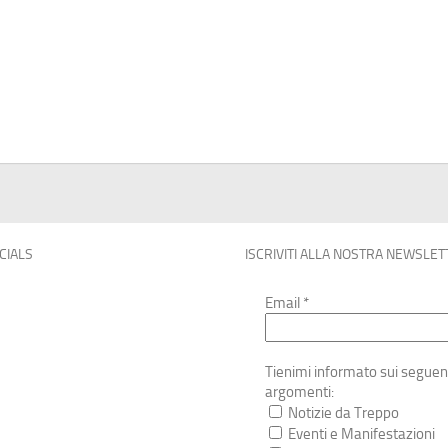
OCIALS
ISCRIVITI ALLA NOSTRA NEWSLET
Email
*
Tienimi informato sui seguen
argomenti:
Notizie da Treppo
Eventi e Manifestazioni