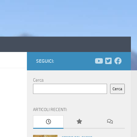
SEGUICI:
Cerca
Cerca
ARTICOLI RECENTI: