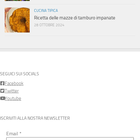
CUCINA TIPICA
Ricetta delle mazze di tamburo impanate
28 OTTOBRE 2024
SEGUICI SUI SOCIALS
Facebook
Twitter
Youtube
ISCRIVITI ALLA NOSTRA NEWSLETTER
Email
*