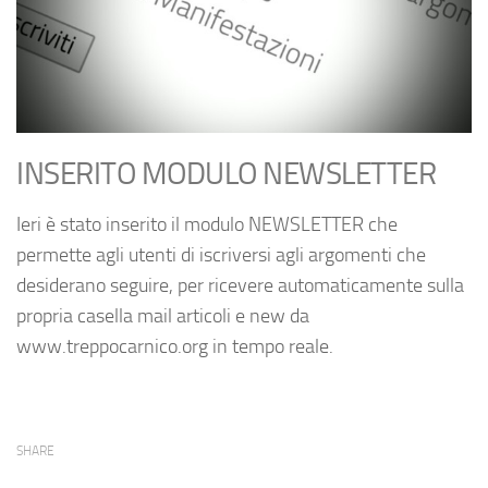
INSERITO MODULO NEWSLETTER
Ieri è stato inserito il modulo NEWSLETTER che
permette agli utenti di iscriversi agli argomenti che
desiderano seguire, per ricevere automaticamente sulla
propria casella mail articoli e new da
www.treppocarnico.org in tempo reale.
SHARE