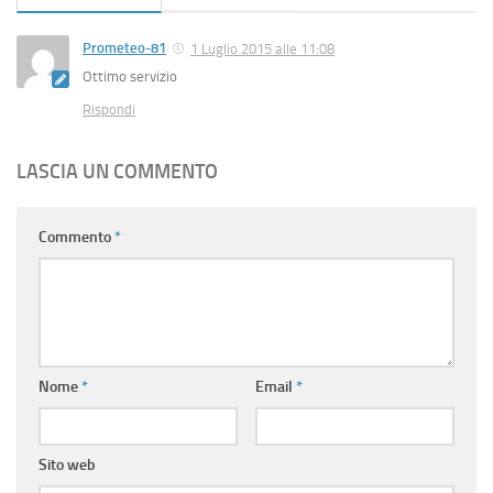
Prometeo-81
1 Luglio 2015 alle 11:08
Ottimo servizio
Rispondi
LASCIA UN COMMENTO
Commento
*
Nome
*
Email
*
Sito web