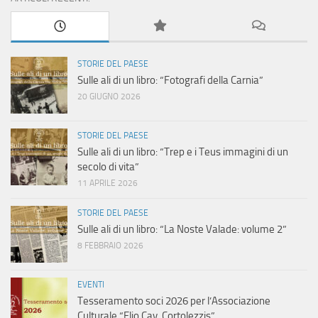
STORIE DEL PAESE
Sulle ali di un libro: “Fotografi della Carnia”
20 GIUGNO 2026
STORIE DEL PAESE
Sulle ali di un libro: “Trep e i Teus immagini di un
secolo di vita”
11 APRILE 2026
STORIE DEL PAESE
Sulle ali di un libro: “La Noste Valade: volume 2”
8 FEBBRAIO 2026
EVENTI
Tesseramento soci 2026 per l’Associazione
Culturale “Elio Cav. Cortolezzis”