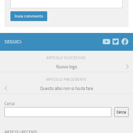
SEGUICI:
ARTICOLO SUCCESSIVO
Nuovo logo
ARTICOLO PRECEDENTE
Questo albo non si ha da fare
Cerca
Cerca
ARTICOLI RECENTI: