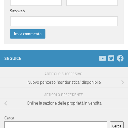
Sito web
SEGUICI:
ARTICOLO SUCCESSIVO
Nuovo percorso “sentieristica” disponibile
ARTICOLO PRECEDENTE
Online la sezione delle proprietà in vendita
Cerca
Cerca