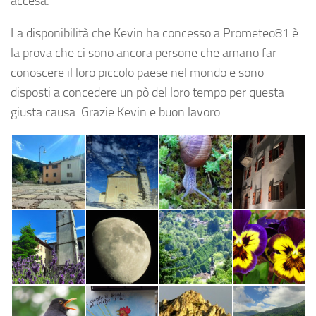
accesa.
La disponibilità che Kevin ha concesso a Prometeo81 è
la prova che ci sono ancora persone che amano far
conoscere il loro piccolo paese nel mondo e sono
disposti a concedere un pò del loro tempo per questa
giusta causa. Grazie Kevin e buon lavoro.