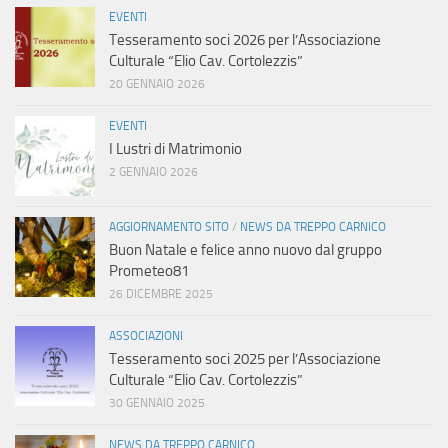
EVENTI
Tesseramento soci 2026 per l’Associazione
Culturale “Elio Cav. Cortolezzis”
20 GENNAIO 2026
EVENTI
I Lustri di Matrimonio
2 GENNAIO 2026
AGGIORNAMENTO SITO
/
NEWS DA TREPPO CARNICO
Buon Natale e felice anno nuovo dal gruppo
Prometeo81
26 DICEMBRE 2025
ASSOCIAZIONI
Tesseramento soci 2025 per l’Associazione
Culturale “Elio Cav. Cortolezzis”
30 GENNAIO 2025
NEWS DA TREPPO CARNICO