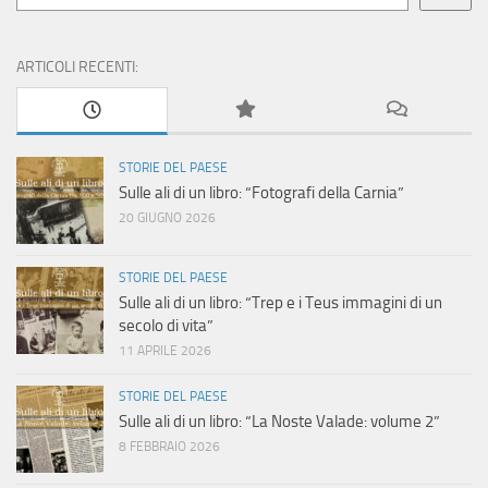
ARTICOLI RECENTI:
STORIE DEL PAESE
Sulle ali di un libro: “Fotografi della Carnia”
20 GIUGNO 2026
STORIE DEL PAESE
Sulle ali di un libro: “Trep e i Teus immagini di un
secolo di vita”
11 APRILE 2026
STORIE DEL PAESE
Sulle ali di un libro: “La Noste Valade: volume 2”
8 FEBBRAIO 2026