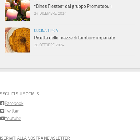
“Bines Fiestes” dal gruppo Prometeo81
24 DICEMBRE 2024
CUCINA TIPICA
Ricetta delle mazze di tamburo impanate
28 OTTOBRE 2024
SEGUICI SUI SOCIALS
Facebook
Twitter
Youtube
ISCRIVITI ALLA NOSTRA NEWSLETTER