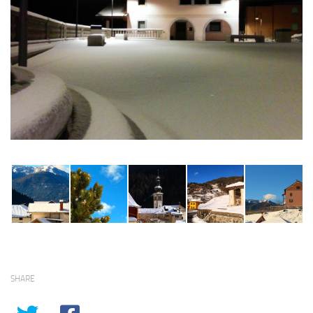
SHARE