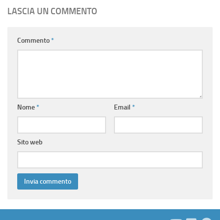
LASCIA UN COMMENTO
Commento
*
Nome
*
Email
*
Sito web