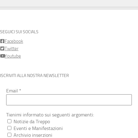
SEGUICI SUI SOCIALS
Facebook
Twitter
Youtube
ISCRIVITI ALLA NOSTRA NEWSLETTER
Email
*
Tienimi informato sui seguenti argomenti:
Notizie da Treppo
Eventi e Manifestazioni
Archivio inserzioni