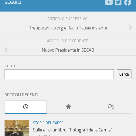
SEGUICI:
ARTICOLO SUCCESSIVO
Treppocarnico.org e Radio Tausia insieme
ARTICOLO PRECEDENTE
Nuovo Presidente in SECAB
Cerca
Cerca
ARTICOLI RECENTI:
STORIE DEL PAESE
Sulle ali di un libro: “Fotografi della Carnia”