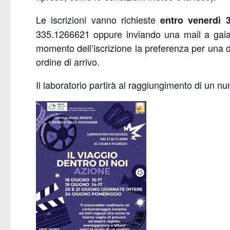
Le iscrizioni vanno richieste
entro venerdì 
335.1266621 oppure inviando una mail a gaia.p
momento dell’iscrizione la preferenza per una de
ordine di arrivo.
Il laboratorio partirà al raggiungimento di un nu