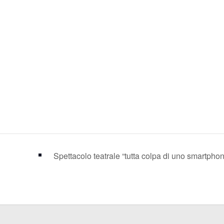
Spettacolo teatrale “tutta colpa di uno smartpho