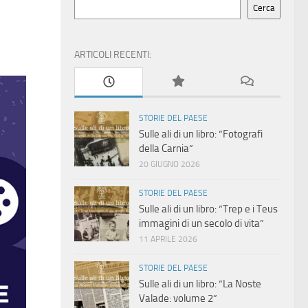
Cerca
ARTICOLI RECENTI:
STORIE DEL PAESE
Sulle ali di un libro: “Fotografi
della Carnia”
20 GIUGNO 2026
STORIE DEL PAESE
Sulle ali di un libro: “Trep e i Teus
immagini di un secolo di vita”
11 APRILE 2026
STORIE DEL PAESE
Sulle ali di un libro: “La Noste
Valade: volume 2”