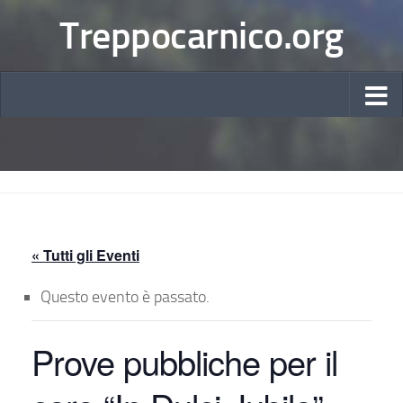
Treppocarnico.org
« Tutti gli Eventi
Questo evento è passato.
Prove pubbliche per il