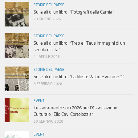
STORIE DEL PAESE
Sulle ali di un libro: “Fotografi della Carnia”
20 GIUGNO 2026
STORIE DEL PAESE
Sulle ali di un libro: “Trep e i Teus immagini di un
secolo di vita”
11 APRILE 2026
STORIE DEL PAESE
Sulle ali di un libro: “La Noste Valade: volume 2”
8 FEBBRAIO 2026
EVENTI
Tesseramento soci 2026 per l’Associazione
Culturale “Elio Cav. Cortolezzis”
20 GENNAIO 2026
EVENTI