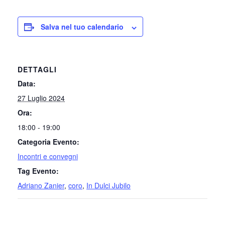
Salva nel tuo calendario
DETTAGLI
Data:
27 Luglio 2024
Ora:
18:00 - 19:00
Categoria Evento:
Incontri e convegni
Tag Evento:
Adriano Zanier
,
coro
,
In Dulci Jubilo