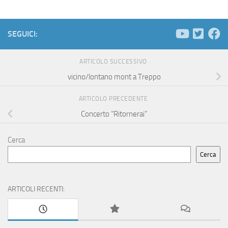
SEGUICI:
ARTICOLO SUCCESSIVO
vicino/lontano mont a Treppo
ARTICOLO PRECEDENTE
Concerto “Ritornerai”
Cerca
Cerca
ARTICOLI RECENTI: