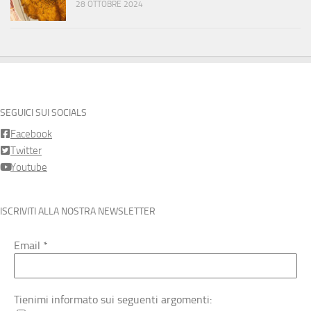
28 OTTOBRE 2024
SEGUICI SUI SOCIALS
Facebook
Twitter
Youtube
ISCRIVITI ALLA NOSTRA NEWSLETTER
Email
*
Tienimi informato sui seguenti argomenti: