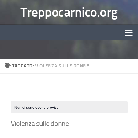
Treppocarnico.org
TAGGATO:
VIOLENZA SULLE DONNE
Non ci sono eventi previsti.
Violenza sulle donne