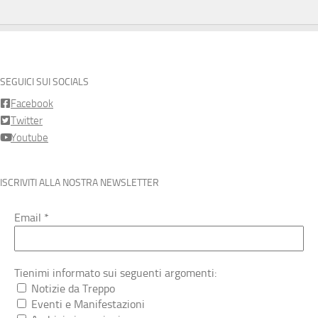
SEGUICI SUI SOCIALS
Facebook
Twitter
Youtube
ISCRIVITI ALLA NOSTRA NEWSLETTER
Email
*
Tienimi informato sui seguenti argomenti:
Notizie da Treppo
Eventi e Manifestazioni