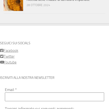
28 OTTOBRE 2024
SEGUICI SUI SOCIALS
Facebook
Twitter
Youtube
ISCRIVITI ALLA NOSTRA NEWSLETTER
Email
*
Tienimi informato sui seguenti argomenti: