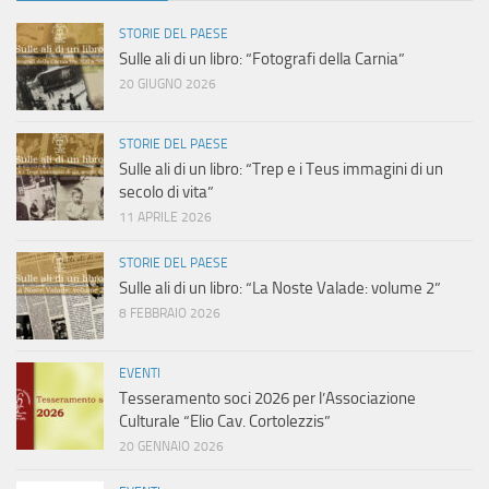
STORIE DEL PAESE
Sulle ali di un libro: “Fotografi della Carnia”
20 GIUGNO 2026
STORIE DEL PAESE
Sulle ali di un libro: “Trep e i Teus immagini di un
secolo di vita”
11 APRILE 2026
STORIE DEL PAESE
Sulle ali di un libro: “La Noste Valade: volume 2”
8 FEBBRAIO 2026
EVENTI
Tesseramento soci 2026 per l’Associazione
Culturale “Elio Cav. Cortolezzis”
20 GENNAIO 2026