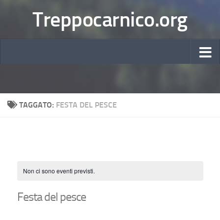
Treppocarnico.org
TAGGATO:
FESTA DEL PESCE
Non ci sono eventi previsti.
Festa del pesce