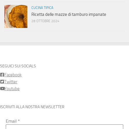
CUCINA TIPICA
Ricetta delle mazze di tamburo impanate
28 OTTOBRE 2024
SEGUICI SUI SOCIALS
Facebook
Twitter
Youtube
ISCRIVITI ALLA NOSTRA NEWSLETTER
Email
*