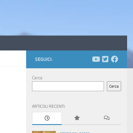
SEGUICI:
Cerca
Cerca
ARTICOLI RECENTI: