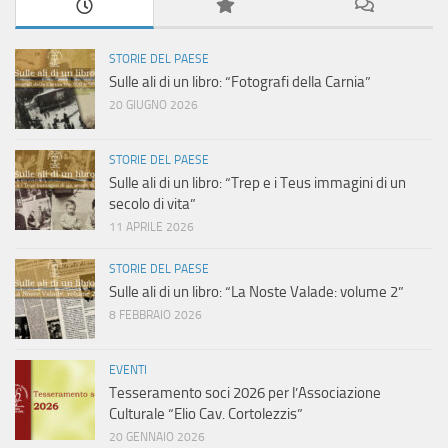
STORIE DEL PAESE
Sulle ali di un libro: “Fotografi della Carnia”
20 GIUGNO 2026
STORIE DEL PAESE
Sulle ali di un libro: “Trep e i Teus immagini di un
secolo di vita”
11 APRILE 2026
STORIE DEL PAESE
Sulle ali di un libro: “La Noste Valade: volume 2”
8 FEBBRAIO 2026
EVENTI
Tesseramento soci 2026 per l’Associazione
Culturale “Elio Cav. Cortolezzis”
20 GENNAIO 2026