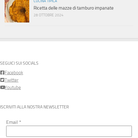
CUCINA TIPICA
Ricetta delle mazze di tamburo impanate
28 OTTOBRE 2024
SEGUICI SUI SOCIALS
Facebook
Twitter
Youtube
ISCRIVITI ALLA NOSTRA NEWSLETTER
Email
*