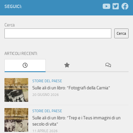
SEGUICI:
Cerca
Cerca
ARTICOLI RECENTI:
STORIE DEL PAESE
Sulle ali di un libro: “Fotografi della Carnia”
20 GIUGNO 2026
STORIE DEL PAESE
Sulle ali di un libro: “Trep e i Teus immagini di un
secolo di vita”
11 APRILE 2026