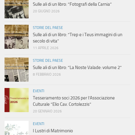
Sulle ali di un libro: “Fotografi della Carnia”
20 GIUGNO 2026
STORIE DEL PAESE
Sulle ali di un libro: “Trep e i Teus immagini di un
secolo di vita”
11 APRILE 2026
STORIE DEL PAESE
Sulle ali di un libro: “La Noste Valade: volume 2”
8 FEBBRAIO 2026
EVENTI
Tesseramento soci 2026 per l’Associazione
Culturale “Elio Cav. Cortolezzis”
20 GENNAIO 2026
EVENTI
I Lustri di Matrimonio