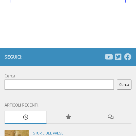
SEGUICI:
Cerca
Cerca
ARTICOLI RECENTI:
STORIE DEL PAESE