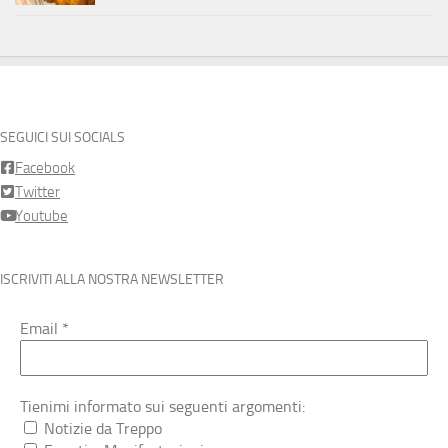
SEGUICI SUI SOCIALS
Facebook
Twitter
Youtube
ISCRIVITI ALLA NOSTRA NEWSLETTER
Email
*
Tienimi informato sui seguenti argomenti:
Notizie da Treppo