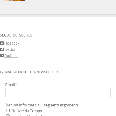
SEGUICI SUI SOCIALS
Facebook
Twitter
Youtube
ISCRIVITI ALLA NOSTRA NEWSLETTER
Email
*
Tienimi informato sui seguenti argomenti:
Notizie da Treppo