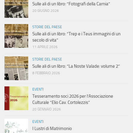
Sulle ali di un libro: “Fotografi della Carnia”
20 GIUGNO 2026
STORIE DEL PAESE
Sulle ali di un libro: “Trep e i Teus immagini di un
secolo di vita”
11 APRILE 2026
STORIE DEL PAESE
Sulle ali di un libro: “La Noste Valade: volume 2”
8 FEBBRAIO 2026
EVENTI
Tesseramento soci 2026 per l’Associazione
Culturale “Elio Cav. Cortolezzis”
20 GENNAIO 2026
EVENTI
I Lustri di Matrimonio