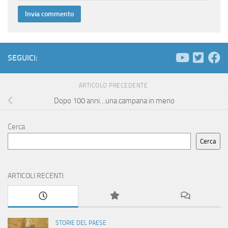
SEGUICI:
ARTICOLO PRECEDENTE
Dopo 100 anni…una campana in meno
Cerca
Cerca
ARTICOLI RECENTI:
STORIE DEL PAESE