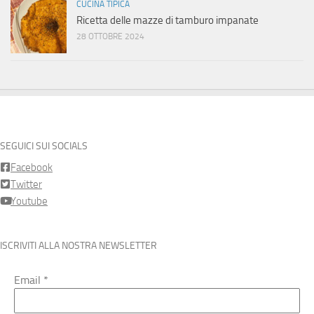
CUCINA TIPICA
Ricetta delle mazze di tamburo impanate
28 OTTOBRE 2024
SEGUICI SUI SOCIALS
Facebook
Twitter
Youtube
ISCRIVITI ALLA NOSTRA NEWSLETTER
Email
*