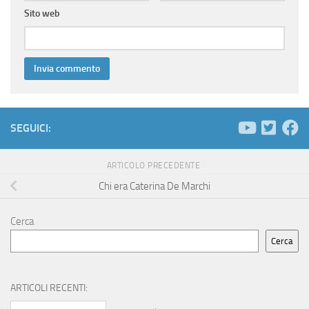
Sito web
SEGUICI:
ARTICOLO PRECEDENTE
Chi era Caterina De Marchi
Cerca
Cerca
ARTICOLI RECENTI: