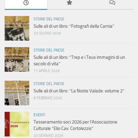
STORIE DEL PAESE
Sulle ali di un libro: “Fotografi della Carnia”
20 GIUGNO 2026
STORIE DEL PAESE
Sulle ali di un libro: “Trep e i Teus immagini di un
secolo di vita”
11 APRILE 2026
STORIE DEL PAESE
Sulle ali di un libro: “La Noste Valade: volume 2”
8 FEBBRAIO 2026
EVENTI
Tesseramento soci 2026 per l’Associazione
Culturale “Elio Cav. Cortolezzis”
20 GENNAIO 2026