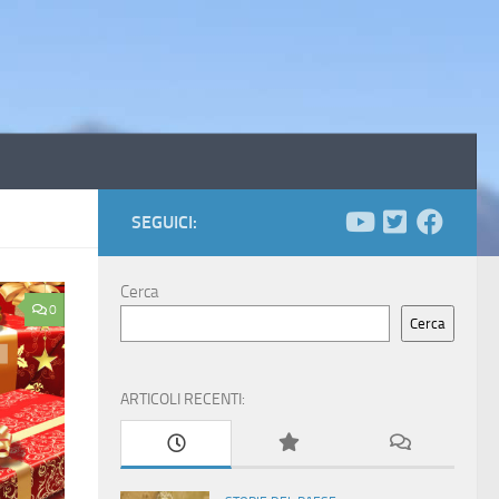
SEGUICI:
Cerca
0
Cerca
ARTICOLI RECENTI: