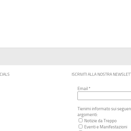
OCIALS
ISCRIVITI ALLA NOSTRA NEWSLET
Email
*
Tienimi informato sui seguen
argomenti:
Notizie da Treppo
Eventi e Manifestazioni