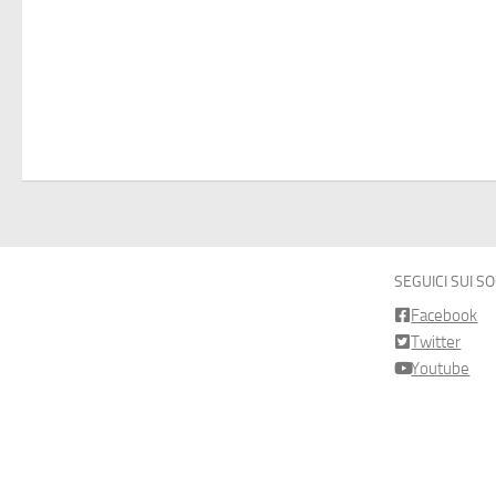
SEGUICI SUI S
Facebook
Twitter
Youtube