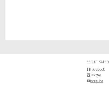
SEGUICI SUI S
Facebook
Twitter
Youtube