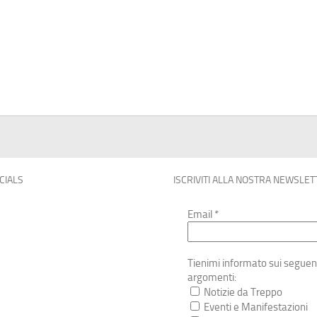
OCIALS
ISCRIVITI ALLA NOSTRA NEWSLET
Email
*
Tienimi informato sui seguen
argomenti:
Notizie da Treppo
Eventi e Manifestazioni