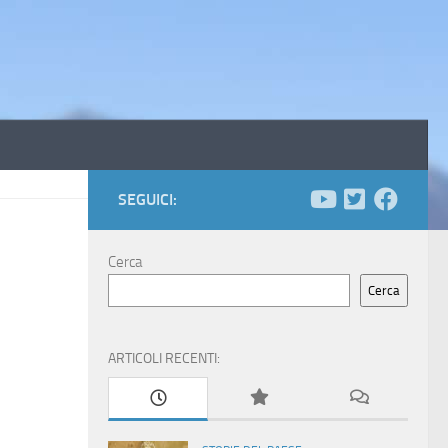
SEGUICI:
Cerca
Cerca
ARTICOLI RECENTI: