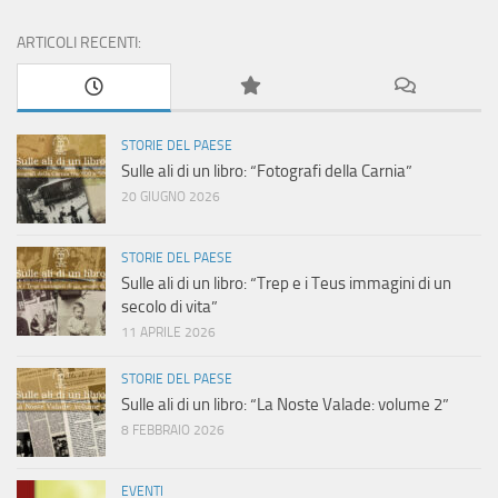
ARTICOLI RECENTI:
STORIE DEL PAESE
Sulle ali di un libro: “Fotografi della Carnia”
20 GIUGNO 2026
STORIE DEL PAESE
Sulle ali di un libro: “Trep e i Teus immagini di un
secolo di vita”
11 APRILE 2026
STORIE DEL PAESE
Sulle ali di un libro: “La Noste Valade: volume 2”
8 FEBBRAIO 2026
EVENTI