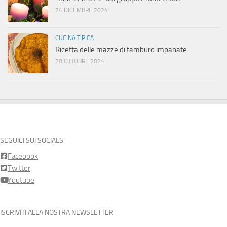
24 DICEMBRE 2024
CUCINA TIPICA
Ricetta delle mazze di tamburo impanate
28 OTTOBRE 2024
SEGUICI SUI SOCIALS
Facebook
Twitter
Youtube
ISCRIVITI ALLA NOSTRA NEWSLETTER