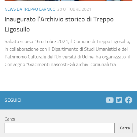
NEWS DA TREPPO CARNICO
20 OTTOBRE 2021
Inaugurato l’Archivio storico di Treppo
Ligosullo
Sabato scorso 16 ottobre 2021, il Comune di Treppo Ligosullo,
in collaborazione con il Dipartimento di Studi Umanistici e del
Patrimonio Culturale dell’Università di Udine, ha organizzato, il
Convegno “Giacimenti nascosti-Gli archivi comunali tra...
SEGUICI:
Cerca
Cerca