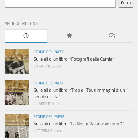
Cerca
ARTICOLI RECENTI:
STORIE DEL PAESE
Sulle ali di un libro: “Fotografi della Carnia”
20 GIUGNO 2026
STORIE DEL PAESE
Sulle ali di un libro: “Trep e i Teus immagini di un
secolo di vita”
11 APRILE 2026
STORIE DEL PAESE
Sulle ali di un libro: “La Noste Valade: volume 2”
8 FEBBRAIO 2026