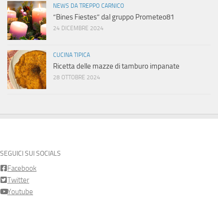
NEWS DA TREPPO CARNICO
“Bines Fiestes” dal gruppo Prometeo81
24 DICEMBRE 2024
CUCINA TIPICA
Ricetta delle mazze di tamburo impanate
28 OTTOBRE 2024
SEGUICI SUI SOCIALS
Facebook
Twitter
Youtube