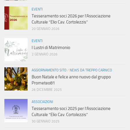
EVENTI
Tesseramento soci 2026 per l’Associazione
Culturale “Elio Cav. Cortolezzis”
20 GENNAIO 2026
EVENTI
I Lustri di Matrimonio
2 GENNAIO 2026
AGGIORNAMENTO SITO
/
NEWS DA TREPPO CARNICO
Buon Natale e felice anno nuovo dal gruppo
Prometeo81
26 DICEMBRE 2025
ASSOCIAZIONI
Tesseramento soci 2025 per l’Associazione
Culturale “Elio Cav. Cortolezzis”
30 GENNAIO 2025