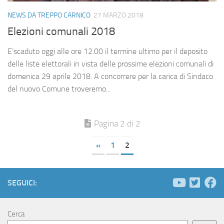
NEWS DA TREPPO CARNICO
27 MARZO 2018
Elezioni comunali 2018
E’scaduto oggi alle ore 12.00 il termine ultimo per il deposito
delle liste elettorali in vista delle prossime elezioni comunali di
domenica 29 aprile 2018. A concorrere per la carica di Sindaco
del nuovo Comune troveremo...
Pagina 2 di 2
«
1
2
SEGUICI:
Cerca