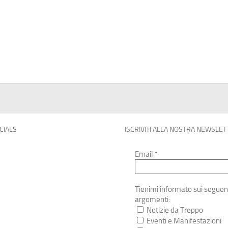
OCIALS
ISCRIVITI ALLA NOSTRA NEWSLET
Email
*
Tienimi informato sui seguen
argomenti:
Notizie da Treppo
Eventi e Manifestazioni