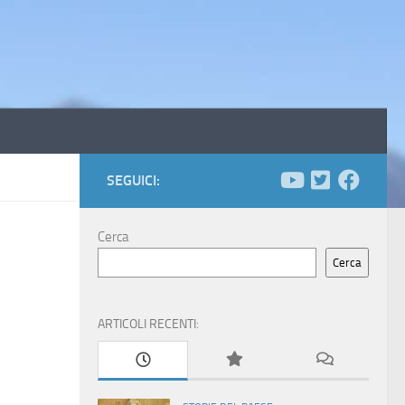
SEGUICI:
Cerca
Cerca
ARTICOLI RECENTI: