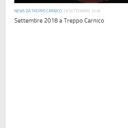
NEWS DA TREPPO CARNICO
29 SETTEMBRE 2018
Settembre 2018 a Treppo Carnico