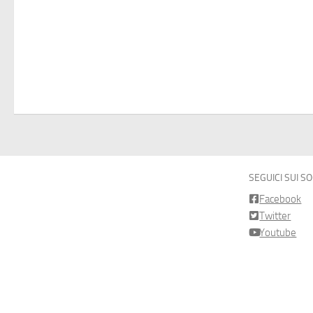
SEGUICI SUI S
Facebook
Twitter
Youtube