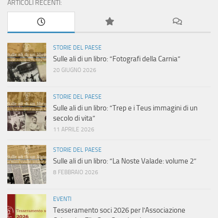
ARTICOLI RECENTI:
STORIE DEL PAESE
Sulle ali di un libro: “Fotografi della Carnia”
20 GIUGNO 2026
STORIE DEL PAESE
Sulle ali di un libro: “Trep e i Teus immagini di un
secolo di vita”
11 APRILE 2026
STORIE DEL PAESE
Sulle ali di un libro: “La Noste Valade: volume 2”
8 FEBBRAIO 2026
EVENTI
Tesseramento soci 2026 per l’Associazione