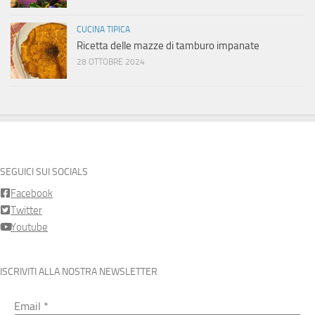
CUCINA TIPICA
Ricetta delle mazze di tamburo impanate
28 OTTOBRE 2024
SEGUICI SUI SOCIALS
Facebook
Twitter
Youtube
ISCRIVITI ALLA NOSTRA NEWSLETTER
Email
*