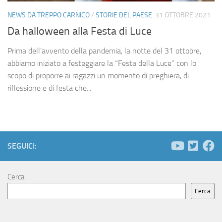
NEWS DA TREPPO CARNICO
/
STORIE DEL PAESE
31 OTTOBRE 2021
Da halloween alla Festa di Luce
Prima dell’avvento della pandemia, la notte del 31 ottobre,
abbiamo iniziato a festeggiare la “Festa della Luce” con lo
scopo di proporre ai ragazzi un momento di preghiera, di
riflessione e di festa che...
SEGUICI:
Cerca
Cerca