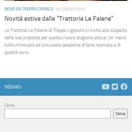
NEWS DA TREPPO CARNICO
16 GIUGNO 2020
Novità estive dalla “Trattoria Le Falene”
La Trattoria Le Falene di Treppo Ligosullo ci invita alla scoperta
delle sue proposte per questa nuova stagione estiva. Un menù
tutto rinnovato ed una vasta selezione di birre ricercate e di
qualità sono...
SEGUICI:
Cerca
Cerca