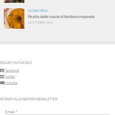
CUCINA TIPICA
Ricetta delle mazze di tamburo impanate
28 OTTOBRE 2024
SEGUICI SUI SOCIALS
Facebook
Twitter
Youtube
ISCRIVITI ALLA NOSTRA NEWSLETTER
Email
*