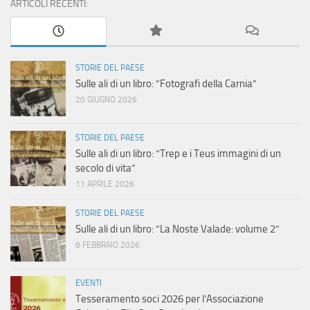
ARTICOLI RECENTI:
STORIE DEL PAESE
Sulle ali di un libro: “Fotografi della Carnia”
20 GIUGNO 2026
STORIE DEL PAESE
Sulle ali di un libro: “Trep e i Teus immagini di un
secolo di vita”
11 APRILE 2026
STORIE DEL PAESE
Sulle ali di un libro: “La Noste Valade: volume 2”
8 FEBBRAIO 2026
EVENTI
Tesseramento soci 2026 per l’Associazione