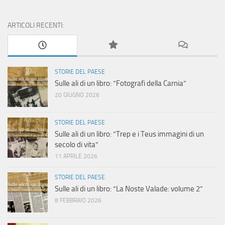
ARTICOLI RECENTI:
STORIE DEL PAESE
Sulle ali di un libro: “Fotografi della Carnia”
20 GIUGNO 2026
STORIE DEL PAESE
Sulle ali di un libro: “Trep e i Teus immagini di un
secolo di vita”
11 APRILE 2026
STORIE DEL PAESE
Sulle ali di un libro: “La Noste Valade: volume 2”
8 FEBBRAIO 2026