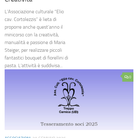
L’Associazione culturale “Elio
cav. Cortolezzis” è lieta di
proporre anche quest’anno il
minicorso con la creatività,
manualità e passione di Maria
Steiger, per realizzare piccoli
fantastici bouquet di fiorellini di
pasta. L’attività è suddivisa...
0