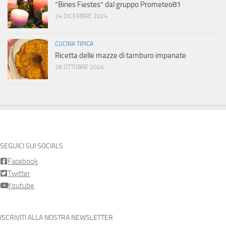
“Bines Fiestes” dal gruppo Prometeo81
24 DICEMBRE 2024
CUCINA TIPICA
Ricetta delle mazze di tamburo impanate
28 OTTOBRE 2024
SEGUICI SUI SOCIALS
Facebook
Twitter
Youtube
ISCRIVITI ALLA NOSTRA NEWSLETTER