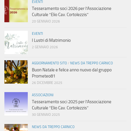
EVENTI
Tesseramento soci 2026 per l’Associazione
Culturale “Elio Cav. Cortolezzis”
20 GENNAIO 2026
EVENTI
I Lustri di Matrimonio
2 GENNAIO 2026
AGGIORNAMENTO SITO
/
NEWS DA TREPPO CARNICO
Buon Natale e felice anno nuovo dal gruppo
Prometeo81
26 DICEMBRE 2025
ASSOCIAZIONI
Tesseramento soci 2025 per l’Associazione
Culturale “Elio Cav. Cortolezzis”
30 GENNAIO 2025
NEWS DA TREPPO CARNICO