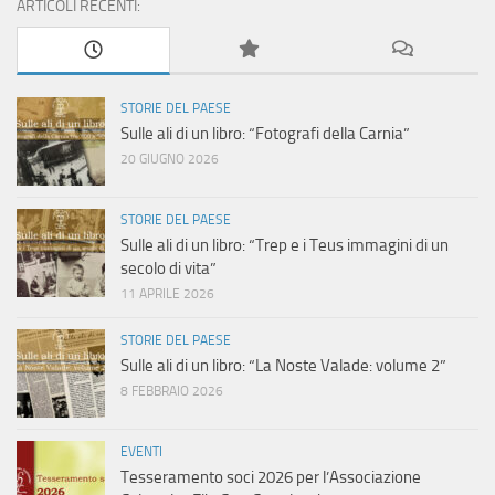
ARTICOLI RECENTI:
STORIE DEL PAESE
Sulle ali di un libro: “Fotografi della Carnia”
20 GIUGNO 2026
STORIE DEL PAESE
Sulle ali di un libro: “Trep e i Teus immagini di un
secolo di vita”
11 APRILE 2026
STORIE DEL PAESE
Sulle ali di un libro: “La Noste Valade: volume 2”
8 FEBBRAIO 2026
EVENTI
Tesseramento soci 2026 per l’Associazione