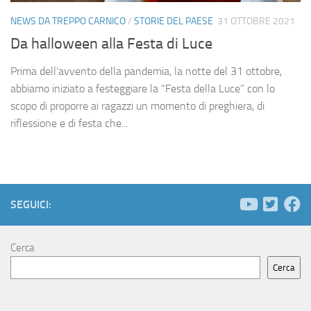
NEWS DA TREPPO CARNICO
/
STORIE DEL PAESE
31 OTTOBRE 2021
Da halloween alla Festa di Luce
Prima dell’avvento della pandemia, la notte del 31 ottobre,
abbiamo iniziato a festeggiare la “Festa della Luce” con lo
scopo di proporre ai ragazzi un momento di preghiera, di
riflessione e di festa che...
SEGUICI:
Cerca
Cerca