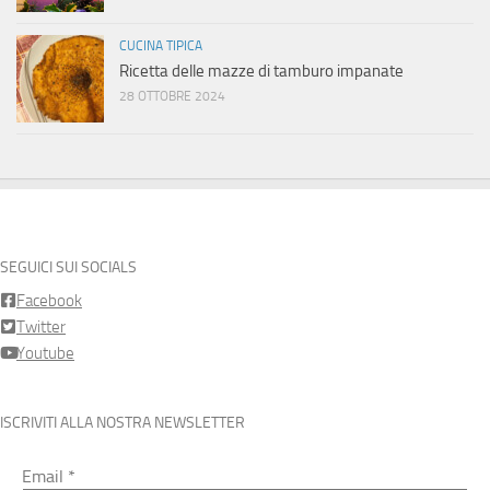
CUCINA TIPICA
Ricetta delle mazze di tamburo impanate
28 OTTOBRE 2024
SEGUICI SUI SOCIALS
Facebook
Twitter
Youtube
ISCRIVITI ALLA NOSTRA NEWSLETTER
Email
*