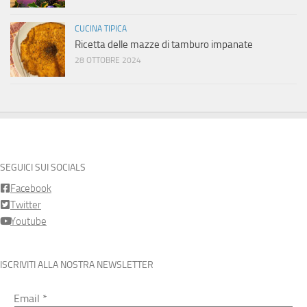
CUCINA TIPICA
Ricetta delle mazze di tamburo impanate
28 OTTOBRE 2024
SEGUICI SUI SOCIALS
Facebook
Twitter
Youtube
ISCRIVITI ALLA NOSTRA NEWSLETTER
Email
*