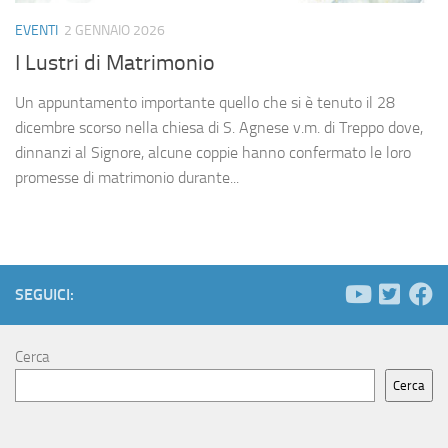
EVENTI
2 GENNAIO 2026
I Lustri di Matrimonio
Un appuntamento importante quello che si è tenuto il 28
dicembre scorso nella chiesa di S. Agnese v.m. di Treppo dove,
dinnanzi al Signore, alcune coppie hanno confermato le loro
promesse di matrimonio durante...
SEGUICI:
Cerca
Cerca