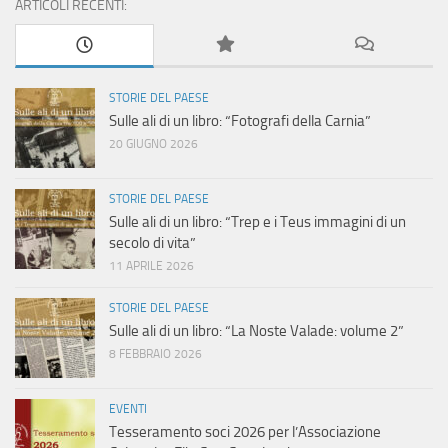
ARTICOLI RECENTI:
STORIE DEL PAESE
Sulle ali di un libro: “Fotografi della Carnia”
20 GIUGNO 2026
STORIE DEL PAESE
Sulle ali di un libro: “Trep e i Teus immagini di un
secolo di vita”
11 APRILE 2026
STORIE DEL PAESE
Sulle ali di un libro: “La Noste Valade: volume 2”
8 FEBBRAIO 2026
EVENTI
Tesseramento soci 2026 per l’Associazione