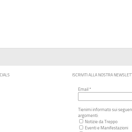
OCIALS
ISCRIVITI ALLA NOSTRA NEWSLET
Email
*
Tienimi informato sui seguen
argomenti:
Notizie da Treppo
Eventi e Manifestazioni