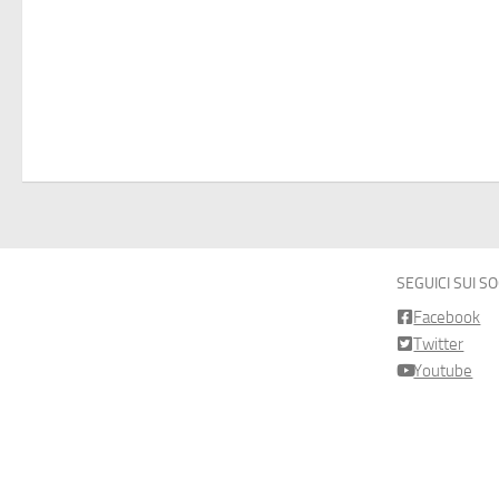
SEGUICI SUI S
Facebook
Twitter
Youtube