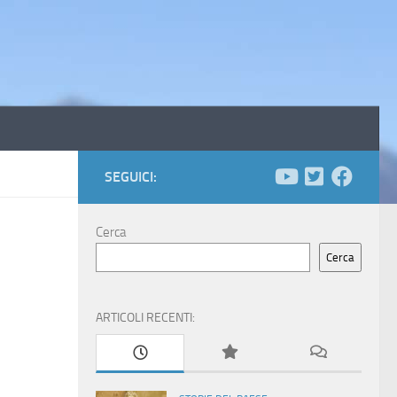
SEGUICI:
Cerca
Cerca
ARTICOLI RECENTI: