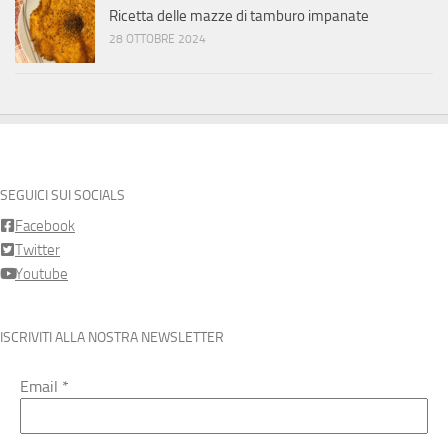
Ricetta delle mazze di tamburo impanate
28 OTTOBRE 2024
SEGUICI SUI SOCIALS
Facebook
Twitter
Youtube
ISCRIVITI ALLA NOSTRA NEWSLETTER
Email
*