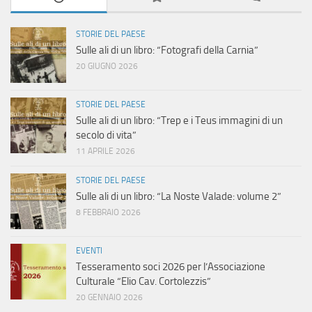
STORIE DEL PAESE
Sulle ali di un libro: “Fotografi della Carnia”
20 GIUGNO 2026
STORIE DEL PAESE
Sulle ali di un libro: “Trep e i Teus immagini di un
secolo di vita”
11 APRILE 2026
STORIE DEL PAESE
Sulle ali di un libro: “La Noste Valade: volume 2”
8 FEBBRAIO 2026
EVENTI
Tesseramento soci 2026 per l’Associazione
Culturale “Elio Cav. Cortolezzis”
20 GENNAIO 2026