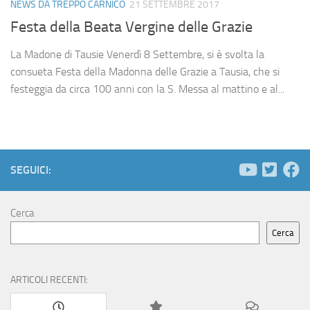
NEWS DA TREPPO CARNICO
21 SETTEMBRE 2017
Festa della Beata Vergine delle Grazie
La Madone di Tausie Venerdì 8 Settembre, si è svolta la
consueta Festa della Madonna delle Grazie a Tausia, che si
festeggia da circa 100 anni con la S. Messa al mattino e al...
SEGUICI:
Cerca
Cerca
ARTICOLI RECENTI: