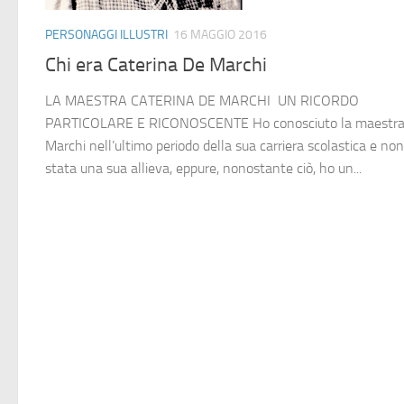
PERSONAGGI ILLUSTRI
16 MAGGIO 2016
Chi era Caterina De Marchi
LA MAESTRA CATERINA DE MARCHI UN RICORDO
PARTICOLARE E RICONOSCENTE Ho conosciuto la maestra
Marchi nell’ultimo periodo della sua carriera scolastica e no
stata una sua allieva, eppure, nonostante ciò, ho un...