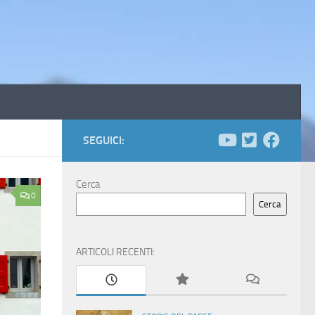
SEGUICI:
Cerca
0
Cerca
ARTICOLI RECENTI: