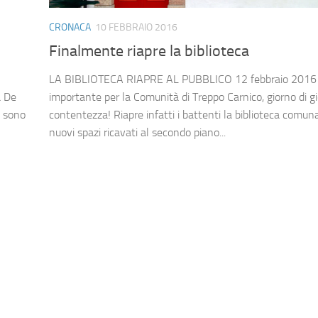
CRONACA
10 FEBBRAIO 2016
Finalmente riapre la biblioteca
LA BIBLIOTECA RIAPRE AL PUBBLICO 12 febbraio 2016
 De
importante per la Comunità di Treppo Carnico, giorno di gi
n sono
contentezza! Riapre infatti i battenti la biblioteca comun
nuovi spazi ricavati al secondo piano...