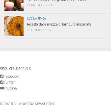
24 DICEMBRE 2024
CUCINA TIPICA
Ricetta delle mazze di tamburo impanate
28 OTTOBRE 2024
SEGUICI SUI SOCIALS
Facebook
Twitter
Youtube
ISCRIVITI ALLA NOSTRA NEWSLETTER