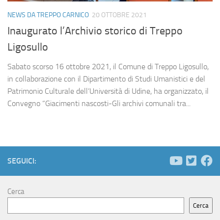
NEWS DA TREPPO CARNICO
20 OTTOBRE 2021
Inaugurato l’Archivio storico di Treppo
Ligosullo
Sabato scorso 16 ottobre 2021, il Comune di Treppo Ligosullo,
in collaborazione con il Dipartimento di Studi Umanistici e del
Patrimonio Culturale dell’Università di Udine, ha organizzato, il
Convegno “Giacimenti nascosti-Gli archivi comunali tra...
SEGUICI:
Cerca
Cerca