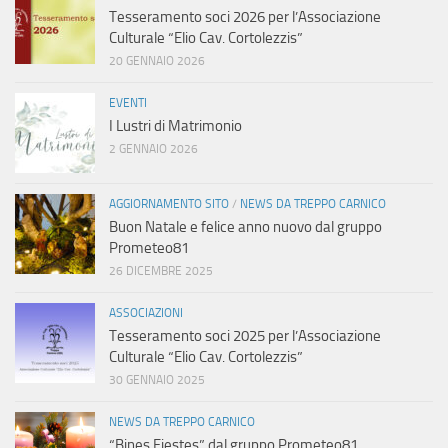
Tesseramento soci 2026 per l’Associazione
Culturale “Elio Cav. Cortolezzis”
20 GENNAIO 2026
EVENTI
I Lustri di Matrimonio
2 GENNAIO 2026
AGGIORNAMENTO SITO
/
NEWS DA TREPPO CARNICO
Buon Natale e felice anno nuovo dal gruppo
Prometeo81
26 DICEMBRE 2025
ASSOCIAZIONI
Tesseramento soci 2025 per l’Associazione
Culturale “Elio Cav. Cortolezzis”
30 GENNAIO 2025
NEWS DA TREPPO CARNICO
“Bines Fiestes” dal gruppo Prometeo81