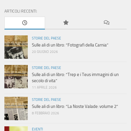
ARTICOLI RECENTI:
STORIE DEL PAESE
Sulle ali di un libro: “Fotografi della Carnia”
20 GIUGNO 2026
STORIE DEL PAESE
Sulle ali di un libro: “Trep e i Teus immagini di un
secolo di vita”
11 APRILE 2026
STORIE DEL PAESE
Sulle ali di un libro: “La Noste Valade: volume 2”
8 FEBBRAIO 2026
EVENTI