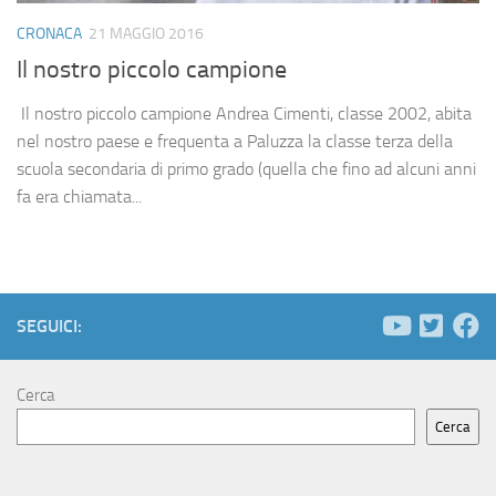
CRONACA
21 MAGGIO 2016
Il nostro piccolo campione
Il nostro piccolo campione Andrea Cimenti, classe 2002, abita
nel nostro paese e frequenta a Paluzza la classe terza della
scuola secondaria di primo grado (quella che fino ad alcuni anni
fa era chiamata...
SEGUICI:
Cerca
Cerca