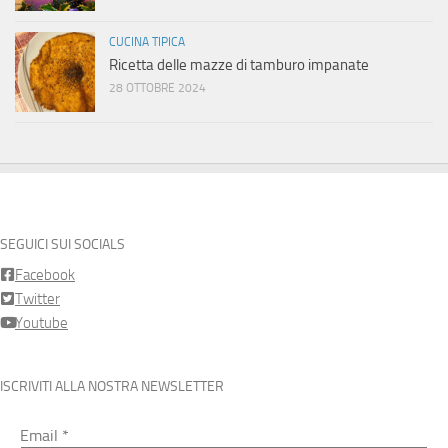
CUCINA TIPICA
Ricetta delle mazze di tamburo impanate
28 OTTOBRE 2024
SEGUICI SUI SOCIALS
Facebook
Twitter
Youtube
ISCRIVITI ALLA NOSTRA NEWSLETTER
Email
*