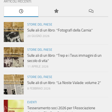
ARTICOLI RECENTI:
STORIE DEL PAESE
Sulle ali di un libro: “Fotografi della Carnia”
20 GIUGNO 2026
STORIE DEL PAESE
Sulle ali di un libro: “Trep e i Teus immagini di un
secolo di vita”
11 APRILE 2026
STORIE DEL PAESE
Sulle ali di un libro: “La Noste Valade: volume 2”
8 FEBBRAIO 2026
EVENTI
Tesseramento soci 2026 per l’Associazione